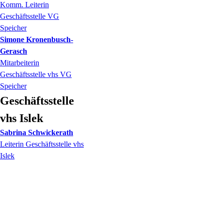
Komm. Leiterin
Geschäftsstelle VG
Speicher
Simone
Kronenbusch-
Gerasch
Mitarbeiterin
Geschäftsstelle vhs VG
Speicher
Geschäftsstelle
vhs Islek
Sabrina
Schwickerath
Leiterin Geschäftsstelle vhs
Islek