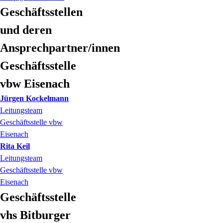
Geschäftsstellen
und deren
Ansprechpartner/innen
Geschäftsstelle
vbw Eisenach
Jürgen
Kockelmann
Leitungsteam
Geschäftsstelle vbw
Eisenach
Rita Keil
Leitungsteam
Geschäftsstelle vbw
Eisenach
Geschäftsstelle
vhs Bitburger